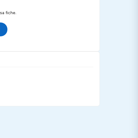
a fiche.