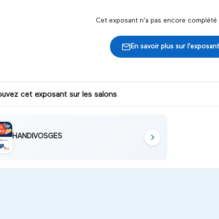
Cet exposant n'a pas encore complété s
En savoir plus sur l'exposant
ouvez cet exposant sur les salons
HANDIVOSGES