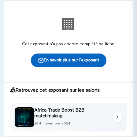
🏢
Cet exposant n'a pas encore complété sa fiche.
En savoir plus sur l'exposant
🎪
Retrouvez cet exposant sur les salons
Africa Trade Boost B2B
matchmaking
📅
4 novembre 2024