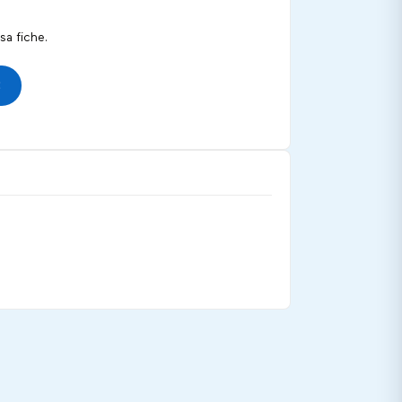
a fiche.