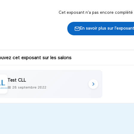
Cet exposant n'a pas encore complété s
En savoir plus sur l'exposant
ouvez cet exposant sur les salons
Test CLL
📅
28 septembre 2022