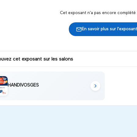
Cet exposant n'a pas encore complété s
En savoir plus sur l'exposant
ouvez cet exposant sur les salons
HANDIVOSGES