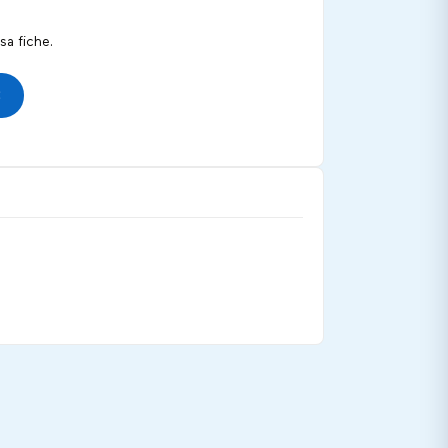
a fiche.