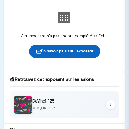
🏢
Cet exposant n'a pas encore complété sa fiche.
En savoir plus sur l'exposant
🎪
Retrouvez cet exposant sur les salons
DaVinci `25
📅
6 juin 2025