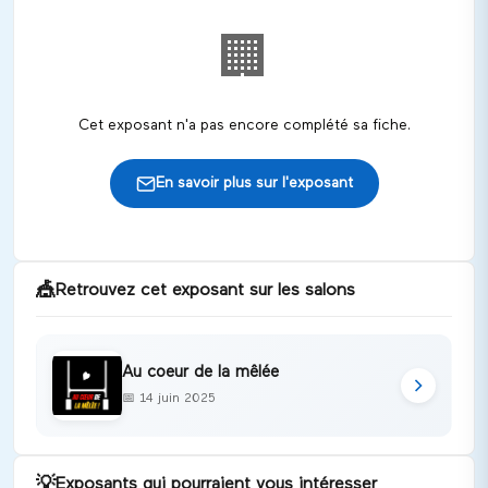
🏢
Cet exposant n'a pas encore complété sa fiche.
En savoir plus sur l'exposant
🎪
Retrouvez cet exposant sur les salons
Au coeur de la mêlée
📅
14 juin 2025
💡
Exposants qui pourraient vous intéresser