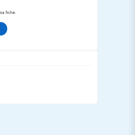
a fiche.