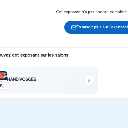
Cet exposant n'a pas encore complété s
En savoir plus sur l'exposant
ouvez cet exposant sur les salons
HANDIVOSGES