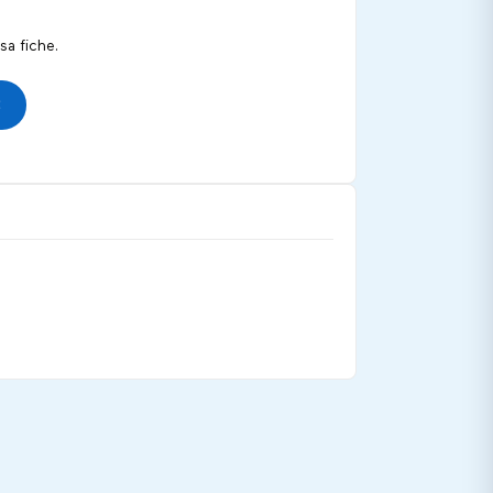
a fiche.