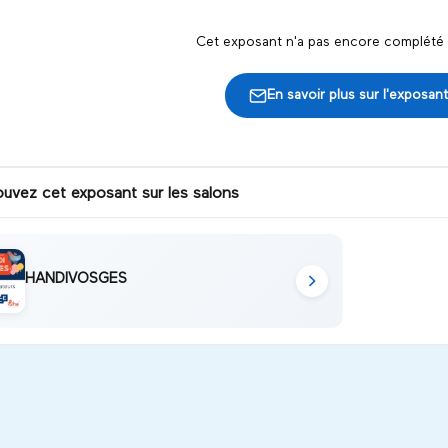
Cet exposant n'a pas encore complété s
En savoir plus sur l'exposant
ouvez cet exposant sur les salons
HANDIVOSGES