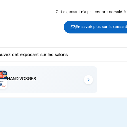
Cet exposant n'a pas encore complété s
En savoir plus sur l'exposant
ouvez cet exposant sur les salons
HANDIVOSGES