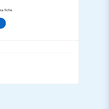
a fiche.