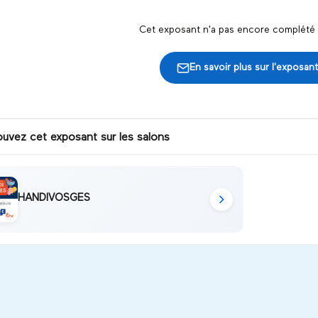
Cet exposant n'a pas encore complété s
En savoir plus sur l'exposant
ouvez cet exposant sur les salons
HANDIVOSGES