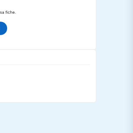
a fiche.