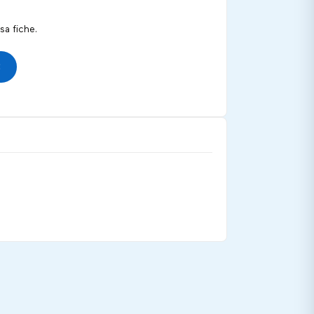
a fiche.