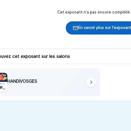
Cet exposant n'a pas encore complété s
En savoir plus sur l'exposant
ouvez cet exposant sur les salons
HANDIVOSGES