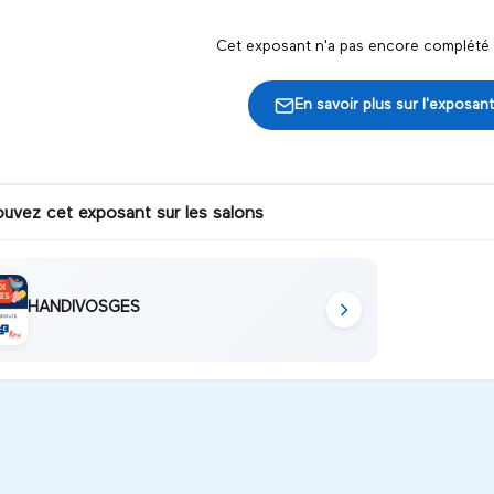
Cet exposant n'a pas encore complété s
En savoir plus sur l'exposant
ouvez cet exposant sur les salons
HANDIVOSGES