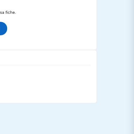
a fiche.