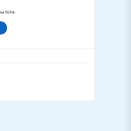
a fiche.