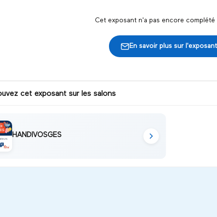
Cet exposant n'a pas encore complété s
En savoir plus sur l'exposant
ouvez cet exposant sur les salons
HANDIVOSGES