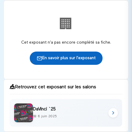
🏢
Cet exposant n'a pas encore complété sa fiche.
En savoir plus sur l'exposant
🎪
Retrouvez cet exposant sur les salons
DaVinci `25
📅
6 juin 2025