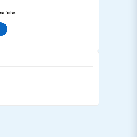
a fiche.