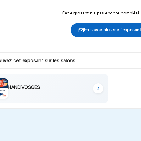
Cet exposant n'a pas encore complété s
En savoir plus sur l'exposant
ouvez cet exposant sur les salons
HANDIVOSGES