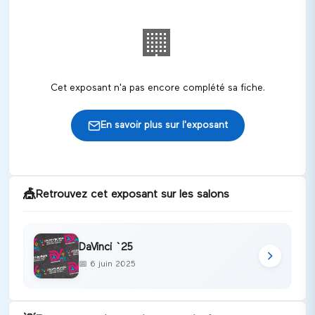
🏢
Cet exposant n'a pas encore complété sa fiche.
En savoir plus sur l'exposant
🎪
Retrouvez cet exposant sur les salons
DaVinci `25
📅
6 juin 2025