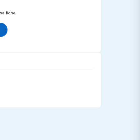
a fiche.