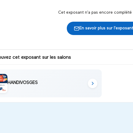
Cet exposant n'a pas encore complété s
En savoir plus sur l'exposant
ouvez cet exposant sur les salons
HANDIVOSGES