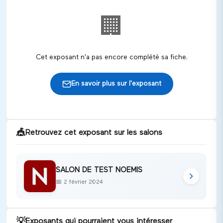
🏢
Cet exposant n'a pas encore complété sa fiche.
En savoir plus sur l'exposant
🎪
Retrouvez cet exposant sur les salons
SALON DE TEST NOEMIS
📅
2 février 2024
💡
Exposants qui pourraient vous intéresser