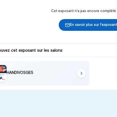
Cet exposant n'a pas encore complété s
En savoir plus sur l'exposant
ouvez cet exposant sur les salons
HANDIVOSGES