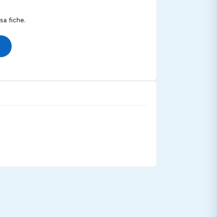
a fiche.