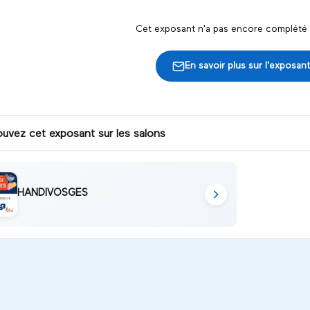
Cet exposant n'a pas encore complété s
En savoir plus sur l'exposant
ouvez cet exposant sur les salons
HANDIVOSGES