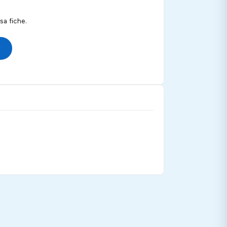
a fiche.