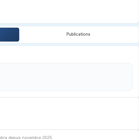
Publications
bre depuis
novembre 2025