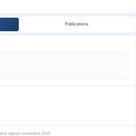
Publications
bre depuis
novembre 2025