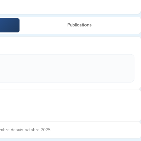
Publications
mbre depuis
octobre 2025