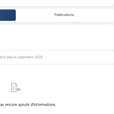
Publications
bre depuis
septembre 2025
📝
pas encore ajouté d'informations.