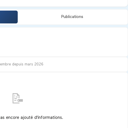
Publications
Membre depuis
mars 2026
📝
pas encore ajouté d'informations.