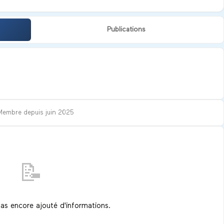
Publications
Membre depuis
juin 2025
📝
pas encore ajouté d'informations.