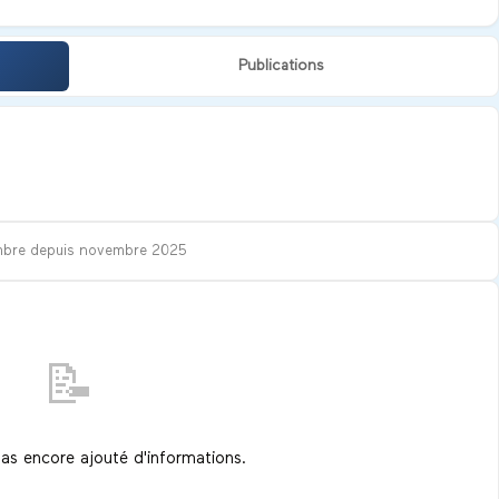
Publications
bre depuis
novembre 2025
📝
pas encore ajouté d'informations.