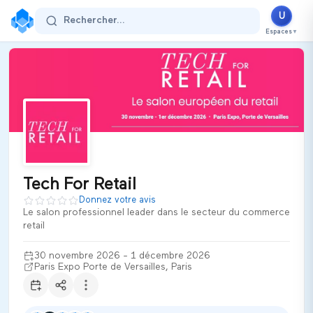
U
Rechercher...
Espaces
▼
Tech For Retail
Donnez votre avis
Le salon professionnel leader dans le secteur du commerce
retail
30 novembre 2026 - 1 décembre 2026
Paris Expo Porte de Versailles, Paris