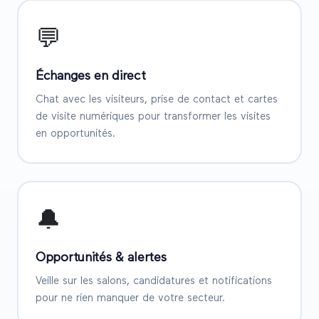
💬
Échanges en direct
Chat avec les visiteurs, prise de contact et cartes
de visite numériques pour transformer les visites
en opportunités.
🔔
Opportunités & alertes
Veille sur les salons, candidatures et notifications
pour ne rien manquer de votre secteur.