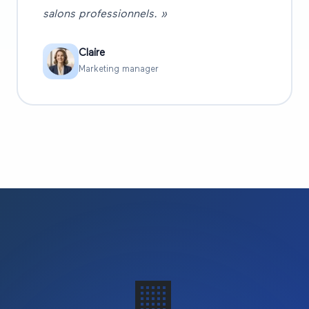
salons professionnels. »
Claire
Marketing manager
🏢