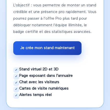
L’objectif : vous permettre de monter un stand
crédible et une présence pro rapidement. Vous
pourrez passer à l’offre Pro plus tard pour
débloquer notamment l’équipe illimitée, le
badge certifié et des statistiques avancées.
Je crée mon stand maintenant
Stand virtuel 2D et 3D
✓
Page exposant dans l’annuaire
✓
Chat avec les visiteurs
✓
Cartes de visite numériques
✓
Alertes temps réel
✓