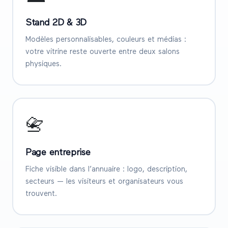
Stand 2D & 3D
Modèles personnalisables, couleurs et médias :
votre vitrine reste ouverte entre deux salons
physiques.
📇
Page entreprise
Fiche visible dans l’annuaire : logo, description,
secteurs — les visiteurs et organisateurs vous
trouvent.