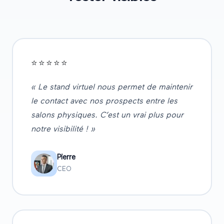
⭐⭐⭐⭐⭐
« Le stand virtuel nous permet de maintenir
le contact avec nos prospects entre les
salons physiques. C’est un vrai plus pour
notre visibilité ! »
Pierre
CEO