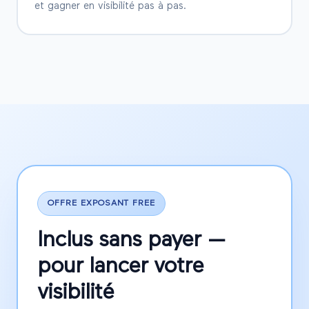
et gagner en visibilité pas à pas.
OFFRE EXPOSANT FREE
Inclus sans payer —
pour lancer votre
visibilité