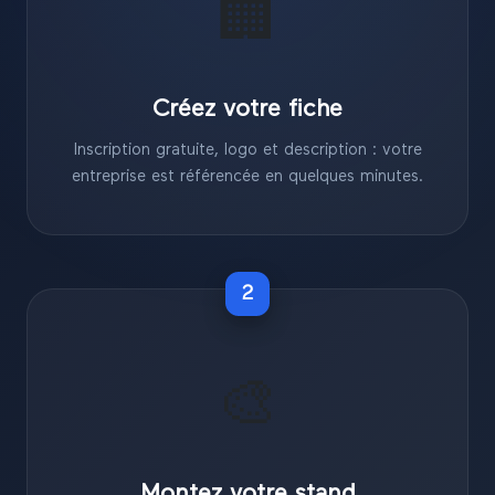
🏢
Créez votre fiche
Inscription gratuite, logo et description : votre
entreprise est référencée en quelques minutes.
2
🎨
Montez votre stand