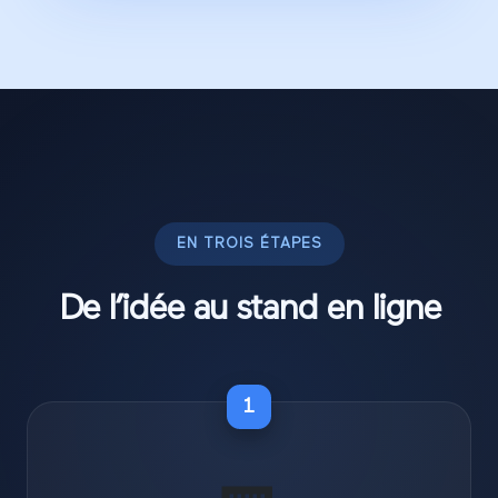
EN TROIS ÉTAPES
De l’idée au stand en ligne
1