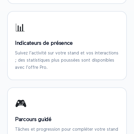
📊
Indicateurs de présence
Suivez l’activité sur votre stand et vos interactions
; des statistiques plus poussées sont disponibles
avec l’offre Pro.
🎮
Parcours guidé
Tâches et progression pour compléter votre stand