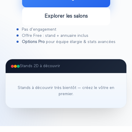
Explorer les salons
Pas d’engagement
Offre Free : stand + annuaire inclus
Options Pro
pour équipe élargie & stats avancées
Stands 2D à découvrir
Stands à découvrir très bientôt — créez le vôtre en
premier.