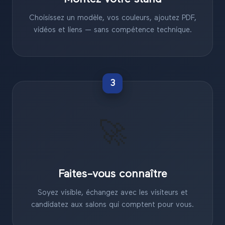
Choisissez un modèle, vos couleurs, ajoutez PDF,
vidéos et liens — sans compétence technique.
3
🚀
Faites-vous connaître
Soyez visible, échangez avec les visiteurs et
candidatez aux salons qui comptent pour vous.