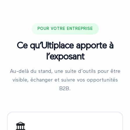
POUR VOTRE ENTREPRISE
Ce qu’Ultiplace apporte à
l’exposant
Au-delà du stand, une suite d’outils pour être
visible, échanger et suivre vos opportunités
B2B.
🏛️