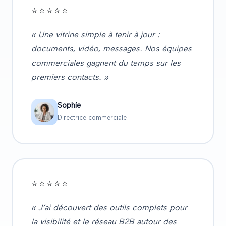
⭐⭐⭐⭐⭐
« Une vitrine simple à tenir à jour :
documents, vidéo, messages. Nos équipes
commerciales gagnent du temps sur les
premiers contacts. »
Sophie
Directrice commerciale
⭐⭐⭐⭐⭐
« J’ai découvert des outils complets pour
la visibilité et le réseau B2B autour des