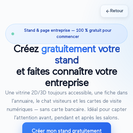
Retour
Stand & page entreprise — 100 % gratuit pour
commencer
Créez
gratuitement votre
stand
et faites connaître votre
entreprise
Une vitrine 2D/3D toujours accessible, une fiche dans
l’annuaire, le chat visiteurs et les cartes de visite
numériques — sans carte bancaire. Idéal pour capter
l’attention avant, pendant et après les salons.
Créer mon stand gratuitement