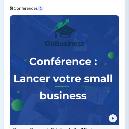
🎤
Conférences
1