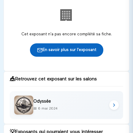
🏢
Cet exposant n'a pas encore complété sa fiche.
En savoir plus sur l'exposant
🎪
Retrouvez cet exposant sur les salons
Odyssée
📅
6 mai 2024
💡
Exposants qui pourraient vous intéresser