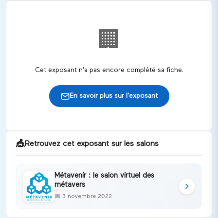
🏢
Cet exposant n'a pas encore complété sa fiche.
En savoir plus sur l'exposant
🎪
Retrouvez cet exposant sur les salons
Métavenir : le salon virtuel des
métavers
📅
3 novembre 2022