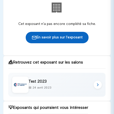
🏢
Cet exposant n'a pas encore complété sa fiche.
En savoir plus sur l'exposant
🎪
Retrouvez cet exposant sur les salons
Test 2023
📅
24 avril 2023
💡
Exposants qui pourraient vous intéresser