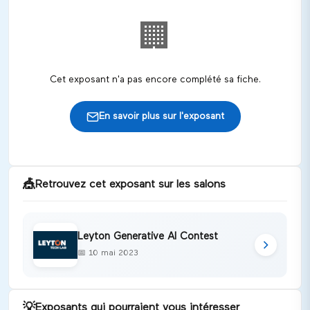
🏢
Cet exposant n'a pas encore complété sa fiche.
En savoir plus sur l'exposant
🎪
Retrouvez cet exposant sur les salons
Leyton Generative AI Contest
📅
10 mai 2023
💡
Exposants qui pourraient vous intéresser