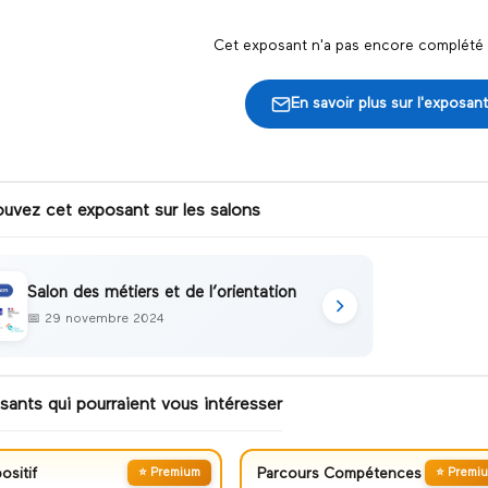
Cet exposant n'a pas encore complété s
En savoir plus sur l'exposant
ouvez cet exposant sur les salons
Salon des métiers et de l’orientation
📅
29 novembre 2024
sants qui pourraient vous intéresser
ositif
⭐ Premium
Parcours Compétences
⭐ Premi