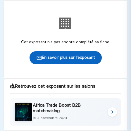
🏢
Cet exposant n'a pas encore complété sa fiche.
En savoir plus sur l'exposant
🎪
Retrouvez cet exposant sur les salons
Africa Trade Boost B2B
matchmaking
📅
4 novembre 2024