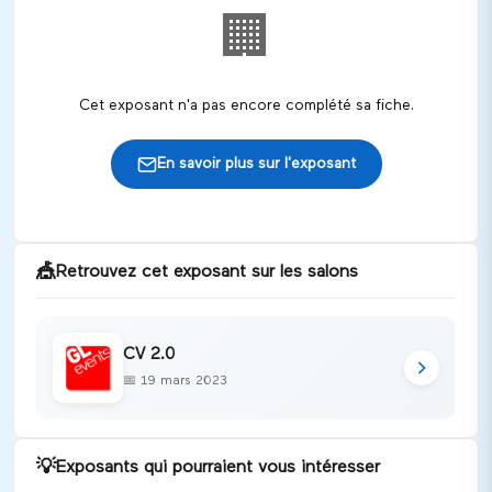
🏢
Cet exposant n'a pas encore complété sa fiche.
En savoir plus sur l'exposant
🎪
Retrouvez cet exposant sur les salons
CV 2.0
📅
19 mars 2023
💡
Exposants qui pourraient vous intéresser