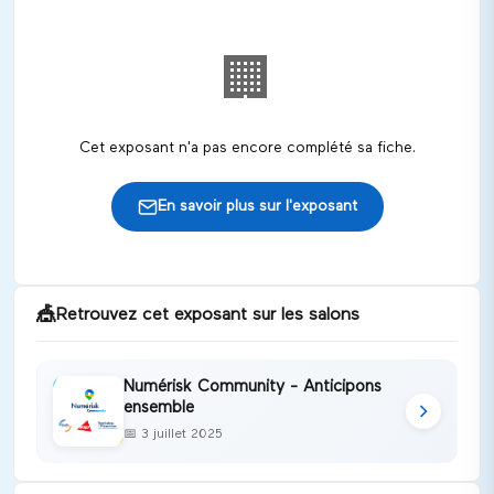
🏢
Cet exposant n'a pas encore complété sa fiche.
En savoir plus sur l'exposant
🎪
Retrouvez cet exposant sur les salons
Numérisk Community - Anticipons
ensemble
📅
3 juillet 2025