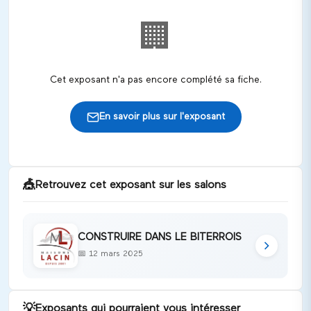
🏢
Cet exposant n'a pas encore complété sa fiche.
En savoir plus sur l'exposant
🎪
Retrouvez cet exposant sur les salons
CONSTRUIRE DANS LE BITERROIS
📅
12 mars 2025
💡
Exposants qui pourraient vous intéresser