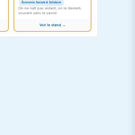
Économie Sociale & Solidaire
On ne naît pas aidant, on le devient,
souvent sans le savoir
Voir le stand →