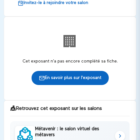
Invitez-le à rejoindre votre salon
🏢
Cet exposant n'a pas encore complété sa fiche.
En savoir plus sur l'exposant
🎪
Retrouvez cet exposant sur les salons
Métavenir : le salon virtuel des
métavers