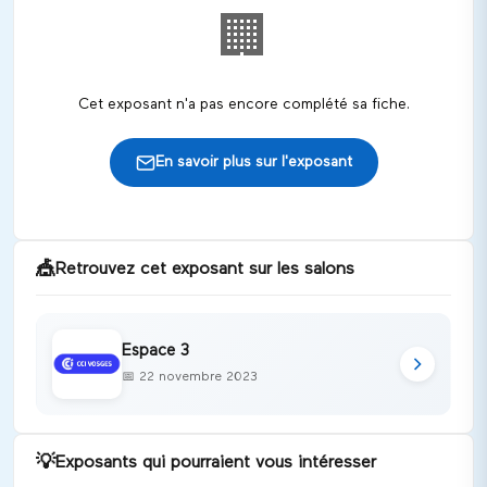
🏢
Cet exposant n'a pas encore complété sa fiche.
En savoir plus sur l'exposant
🎪
Retrouvez cet exposant sur les salons
Espace 3
📅
22 novembre 2023
💡
Exposants qui pourraient vous intéresser