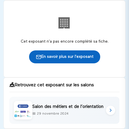
🏢
Cet exposant n'a pas encore complété sa fiche.
En savoir plus sur l'exposant
🎪
Retrouvez cet exposant sur les salons
Salon des métiers et de l’orientation
📅
29 novembre 2024