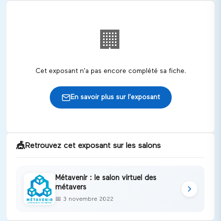
🏢
Cet exposant n'a pas encore complété sa fiche.
En savoir plus sur l'exposant
🎪
Retrouvez cet exposant sur les salons
Métavenir : le salon virtuel des
métavers
📅
3 novembre 2022