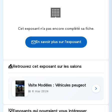
🏢
Cet exposant n'a pas encore complété sa fiche.
En savoir plus sur l'exposant
🎪
Retrouvez cet exposant sur les salons
Visite Modèles : Véhicules peugeot
📅
6 mai 2024
💡
Exposants qui pourraient vous intéresser