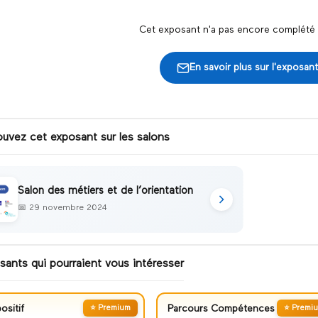
Cet exposant n'a pas encore complété s
En savoir plus sur l'exposant
ouvez cet exposant sur les salons
Salon des métiers et de l’orientation
📅
29 novembre 2024
sants qui pourraient vous intéresser
ositif
⭐ Premium
Parcours Compétences
⭐ Premi