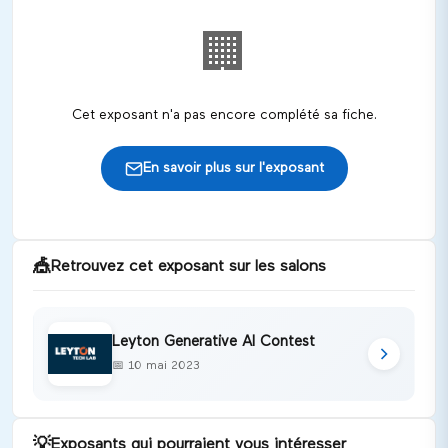
🏢
Cet exposant n'a pas encore complété sa fiche.
En savoir plus sur l'exposant
🎪
Retrouvez cet exposant sur les salons
Leyton Generative AI Contest
📅
10 mai 2023
💡
Exposants qui pourraient vous intéresser