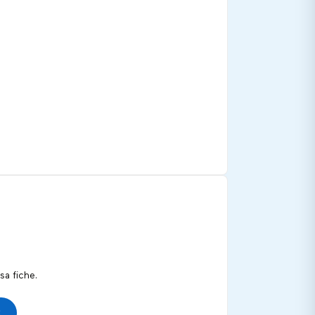
a fiche.