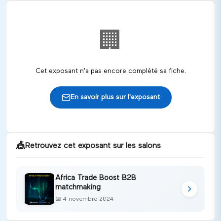
🏢
Cet exposant n'a pas encore complété sa fiche.
En savoir plus sur l'exposant
🎪
Retrouvez cet exposant sur les salons
Africa Trade Boost B2B
matchmaking
📅
4 novembre 2024