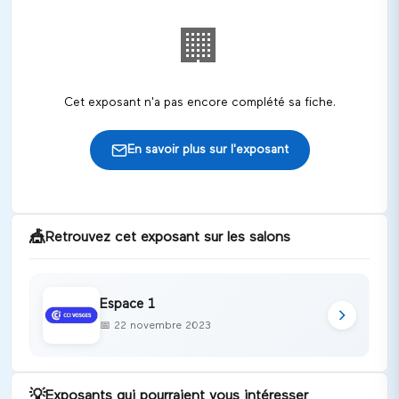
🏢
Cet exposant n'a pas encore complété sa fiche.
En savoir plus sur l'exposant
🎪
Retrouvez cet exposant sur les salons
Espace 1
📅
22 novembre 2023
💡
Exposants qui pourraient vous intéresser